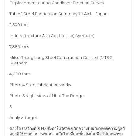
Displacement during Cantilever Erection Survey
Table 1 Steel Fabrication Summary IHI Aichi (Japan)
2,500 tons
IHI Infrastructure Asia Co., Ltd. (IIA) (Vietnam)
7,885 tons
Mitsui Thang Long Steel Construction Co., Ltd. (MTSC)
(Vietnam)
4,000 tons
Photo 4 Steel fabrication works
Photo 5 Night view of Nhat Tan Bridge
5
Analysis target
ของโครงสร้างที่ 8 Hz ซึ่งทาให้วิศวกรเกิดความเป็นกังวลต่อความรู้สกึ
ของผู้ใช้งานอาคารจากความสั่นไหวที่เกิดขึ้น ดังนั้นเพือ่ ให้เกิดความ