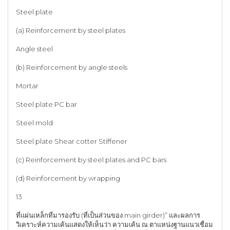
Steel plate
(a) Reinforcement by steel plates
Angle steel
(b) Reinforcement by angle steels
Mortar
Steel plate PC bar
Steel mold
Steel plate Shear cotter Stiffener
(c) Reinforcement by steel plates and PC bars
(d) Reinforcement by wrapping
13
ที่แผ่นเหล็กที่มารองรับ (ที่เป็นส่วนของ main girder)” และผลการ
วิเคราะห์ความเค้นแสดงให้เห็นว่า ความเค้น ณ ตาแหน่งฐานแนวเชื่อม