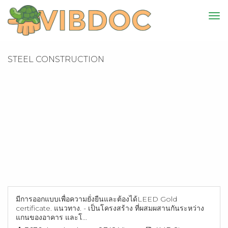
STEEL CONSTRUCTION
มีการออกแบบเพื่อความยั่งยืนและต้องได้LEED Gold
certificate. แนวทาง. - เป็นโครงสร้าง ที่ผสมผสานกันระหว่าง
แกนของอาคาร และโ...