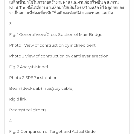
เหล็กเข้ามาใช้ในการก่อสร้าง สะพาน และงานก่อสร้างอื่น ๆ สะพาน
Nhat Tan ซึ่งได้มีการนาเหล็กมาใช้เป็นโครงสร้างหลัก ก็ได้ ถูกยกย่อง
ว่าเป็นสถานที่ท่องเที่ยวทีม่ ีชื่อเสียงแห่งหนึง่ ของฮานอย และถือ
3
Fig. 1 General View/Cross-Section of Main Bridge
Photo 1 View of construction by inclined bent
Photo 2 View of construction by cantilever erection
Fig. 2 Analysis Model
Photo 3 SPSP installation
Beam(deck slab) Truss(stay cable)
Rigid link
Beam(steel girder)
4
Fig. 3 Comparison of Target and Actual Girder